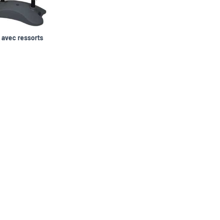
 avec ressorts