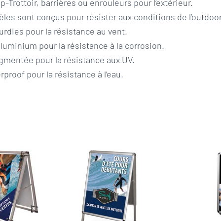
p-Trottoir, barrières ou enrouleurs pour l’extérieur.
es sont conçus pour résister aux conditions de l’outdoor 
urdies pour la résistance au vent.
uminium pour la résistance à la corrosion.
gmentée pour la résistance aux UV.
proof pour la résistance à l’eau.