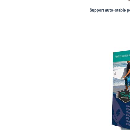
Support auto-stable 