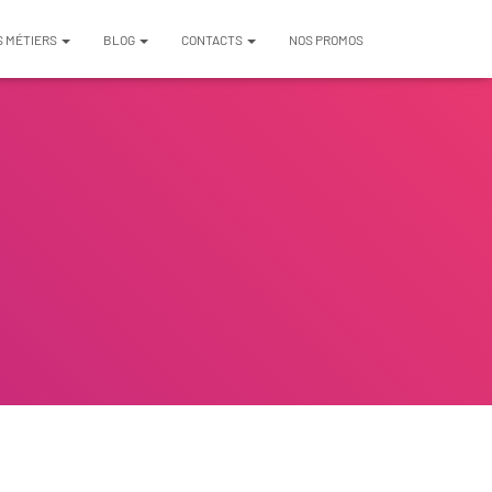
S MÉTIERS
BLOG
CONTACTS
NOS PROMOS